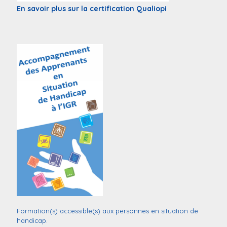
En savoir plus sur la certification Qualiopi
Formation(s) accessible(s) aux personnes en situation de
handicap.