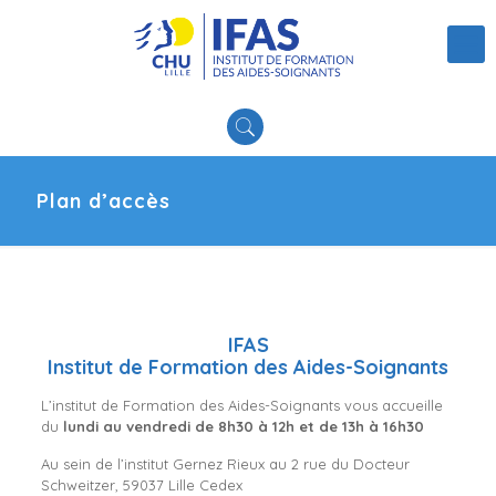
Plan d’accès
IFAS
Institut de Formation des Aides-Soignants
L’institut de Formation des Aides-Soignants vous accueille
du
lundi au vendredi de 8h30 à 12h et de 13h à 16h30
Au sein de l’institut Gernez Rieux au 2 rue du Docteur
Schweitzer, 59037 Lille Cedex