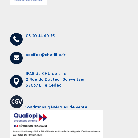
03 20 44 60 75
secifas@chu-lille.fr
IFAS du CHU de Lille
2 Rue du Docteur Schweitzer
59037 Lille Cedex
Conditions générales de vente