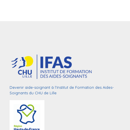
Devenir aide-soignant à l’Institut de Formation des Aides-
Soignants du CHU de Lille