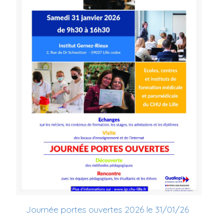
Journée portes ouvertes 2026 le 31/01/26