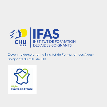
Devenir aide-soignant à l’Institut de Formation des Aides-
Soignants du CHU de Lille