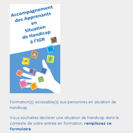
Formation(s) accessible(s) aux personnes en situation de
handicap.
Vous souhaitez déclarer une situation de handicap dans le
contexte de votre entrée en formation,
remplissez ce
formulaire
.