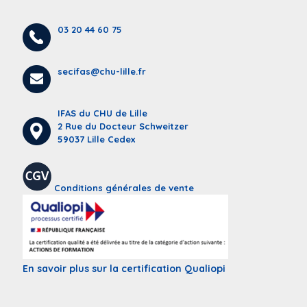
03 20 44 60 75
secifas@chu-lille.fr
IFAS du CHU de Lille
2 Rue du Docteur Schweitzer
59037 Lille Cedex
Conditions générales de vente
En savoir plus sur la certification Qualiopi