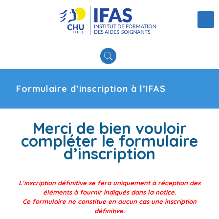
Formulaire d’inscription à l’IFAS
Merci de bien vouloir
compléter le formulaire
d’inscription
L’inscription définitive se fera uniquement à réception des
éléments à fournir indiqués dans la notice.
Ce formulaire ne constitue en aucun cas une inscription
définitive.