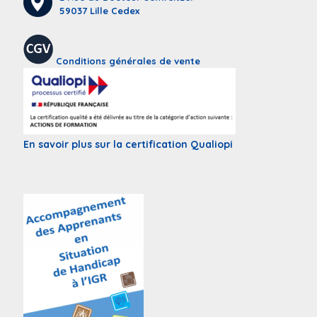
59037 Lille Cedex
Conditions générales de vente
En savoir plus sur la certification Qualiopi