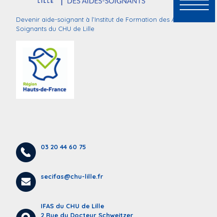
Devenir aide-soignant à l’Institut de Formation des Aides-
Soignants du CHU de Lille
03 20 44 60 75
secifas@chu-lille.fr
IFAS du CHU de Lille
2 Rue du Docteur Schweitzer